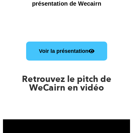
présentation de Wecairn
Voir la présentation
Retrouvez le pitch de
WeCairn en vidéo