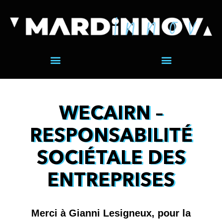
WECAIRN –
RESPONSABILITÉ
SOCIÉTALE DES
ENTREPRISES
Merci à Gianni Lesigneux, pour la