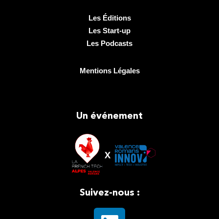
Les Éditions
Les Start-up
Les Podcasts
Mentions Légales
Un événement
Suivez-nous :