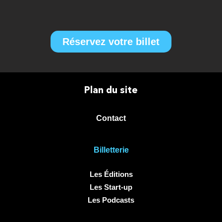
Réservez votre billet
Plan du site
Contact
Billetterie
Les Éditions
Les Start-up
Les Podcasts