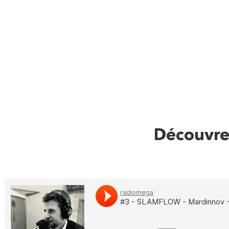
Découvrez