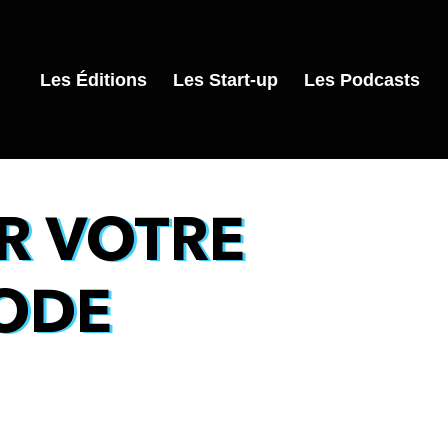
Les Éditions
Les Start-up
Les Podcasts
R VOTRE
ODE