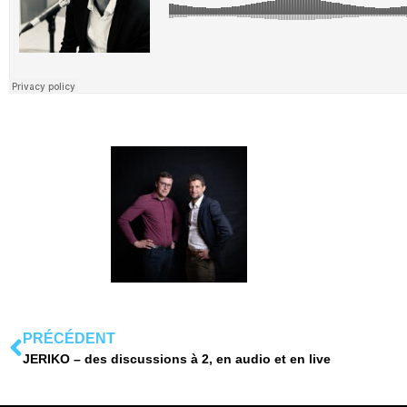
PRÉCÉDENT
JERIKO – des discussions à 2, en audio et en live