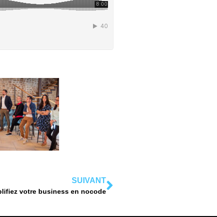
SUIVANT
ifiez votre business en nocode