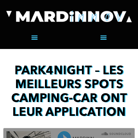
PARK4NIGHT – LES
MEILLEURS SPOTS
CAMPING-CAR ONT
LEUR APPLICATION