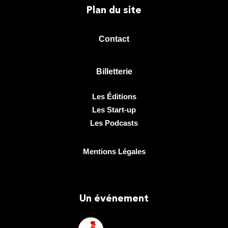
Plan du site
Contact
Billetterie
Les Éditions
Les Start-up
Les Podcasts
Mentions Légales
Un événement