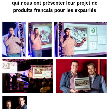
qui nous ont présenter leur projet de
produits francais pour les expatriés