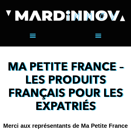
MA PETITE FRANCE –
LES PRODUITS
FRANÇAIS POUR LES
EXPATRIÉS
Merci aux représentants de Ma Petite France