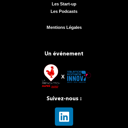
Les Start-up
Les Podcasts
Mentions Légales
Un événement
Suivez-nous :