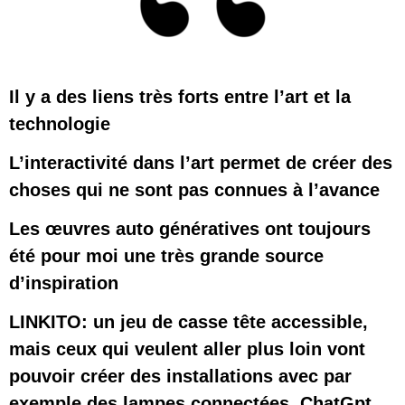
Il y a des liens très forts entre l’art et la 
technologie
L’interactivité dans l’art permet de créer des 
choses qui ne sont pas connues à l’avance
Les œuvres auto génératives ont toujours 
été pour moi une très grande source 
d’inspiration
LINKITO: un jeu de casse tête accessible, 
mais ceux qui veulent aller plus loin vont 
pouvoir créer des installations avec par 
exemple des lampes connectées, ChatGpt 