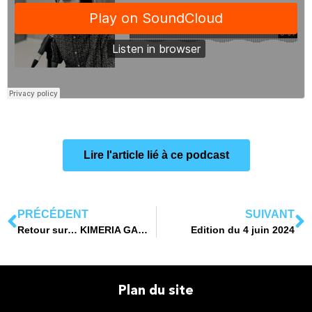
Lire l'article lié à ce podcast
PRÉCÉDENT
SUIVANT
Retour sur… KIMERIA GAMES – créateur de jeux vidéos
Edition du 4 juin 2024
Plan du site