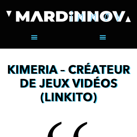
KIMERIA – CRÉATEUR
DE JEUX VIDÉOS
(LINKITO)