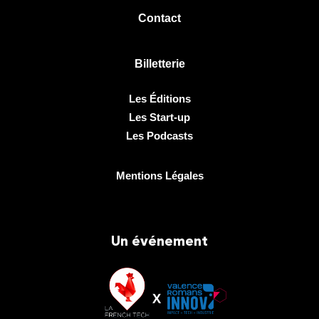
Contact
Billetterie
Les Éditions
Les Start-up
Les Podcasts
Mentions Légales
Un événement