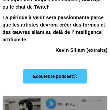
ou le chat de Twitch
La période à venir sera passionnante parce 
que les artistes devront créer des formes et 
des œuvres allant au delà de l’intelligence 
artificielle
Kevin Sillam (extraits)
Ecoutez le podcast