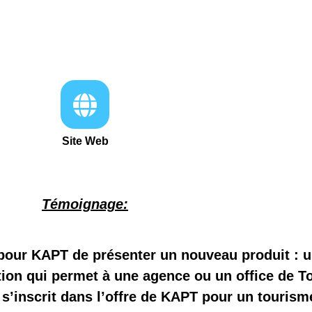
Site Web
Témoignage:
pour KAPT de présenter un nouveau produit : un
ion qui permet à une agence ou un office de T
 s’inscrit dans l’offre de KAPT pour un tourism