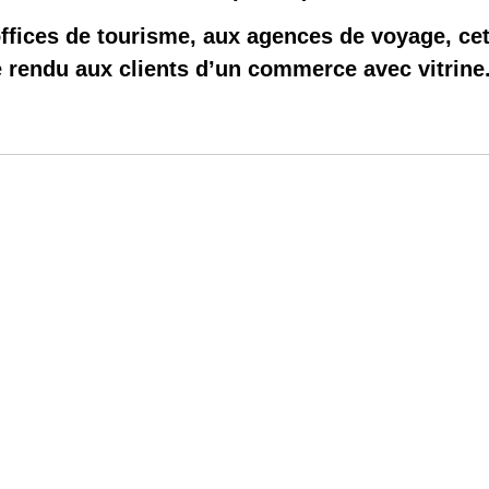
ffices de tourisme, aux agences de voyage, ce
e rendu aux clients d’un commerce avec vitrine