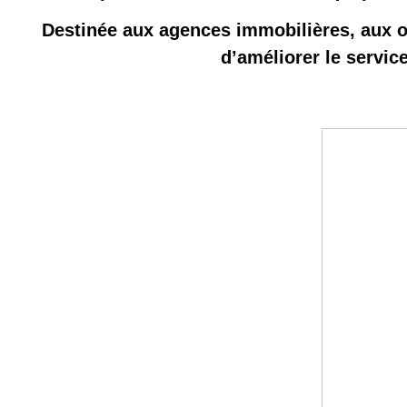
Destinée aux agences immobilières, aux o
d’améliorer le servic