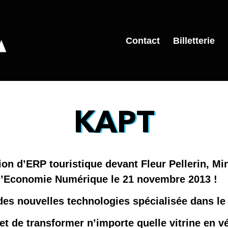
Contact
Billetterie
KAPT
on d’ERP touristique devant Fleur Pellerin, Mi
à l’Economie Numérique le 21 novembre 2013 !
des nouvelles technologies spécialisée dans le
et de transformer n’importe quelle vitrine en vé