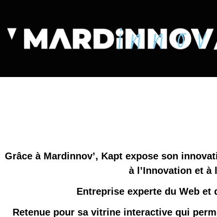
Grâce à Mardinnov’, Kapt expose son innovati
à l’Innovation et 
Entreprise experte du Web et 
Retenue pour sa vitrine interactive qui perm