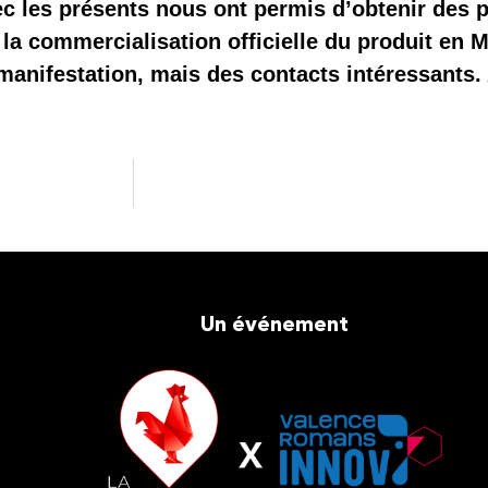
ec les présents nous ont permis d’obtenir des 
 la commercialisation officielle du produit en 
anifestation, mais des contacts intéressants.
Un événement