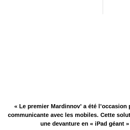
« Le premier Mardinnov’ a été l’occasion 
communicante avec les mobiles. Cette solut
une devanture en « iPad géant »