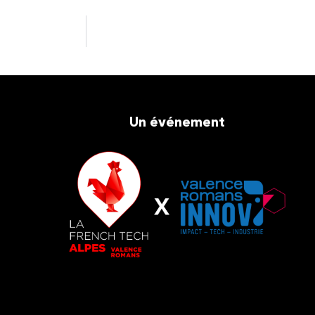
Un événement