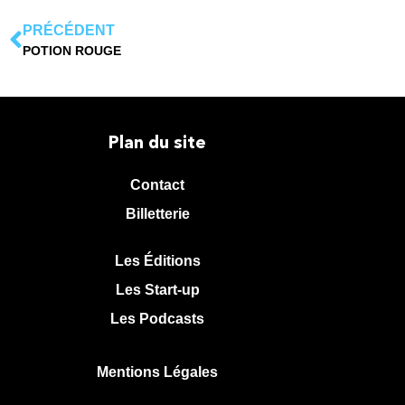
PRÉCÉDENT
POTION ROUGE
Plan du site
Contact
Billetterie
Les Éditions
Les Start-up
Les Podcasts
Mentions Légales