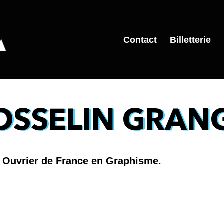
Contact
Billetterie
OSSELIN GRAN
r Ouvrier de France en Graphisme.