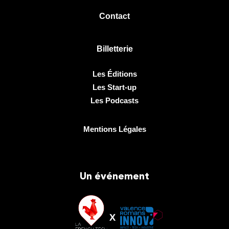
Contact
Billetterie
Les Éditions
Les Start-up
Les Podcasts
Mentions Légales
Un événement