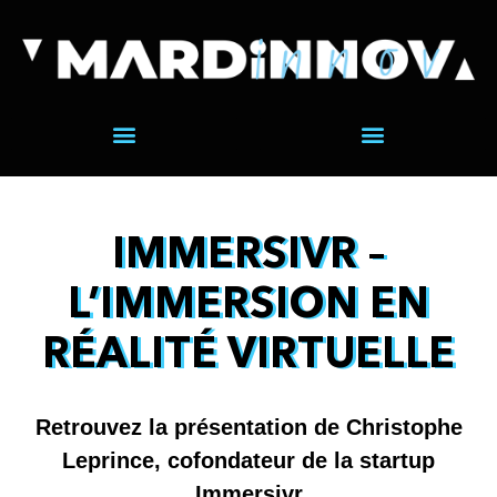
IMMERSIVR –
L’IMMERSION EN
RÉALITÉ VIRTUELLE
Retrouvez la présentation de Christophe
Leprince, cofondateur de la startup
Immersivr