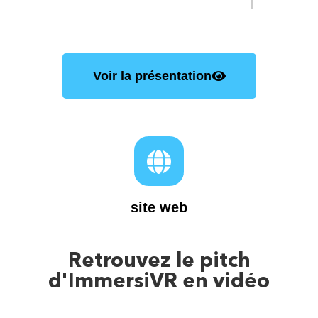
Voir la présentation
site web
Retrouvez le pitch
d'ImmersiVR en vidéo