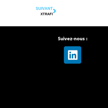
SUIVANT
XTRAFI
Suivez-nous :