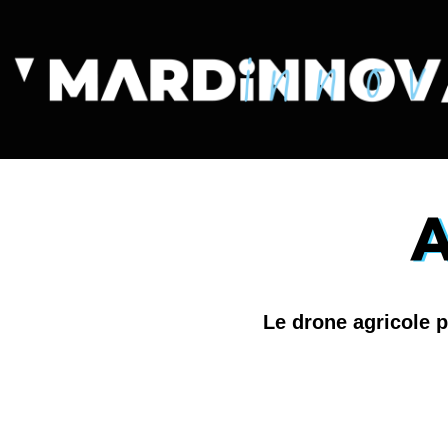
A
Le drone agricole p