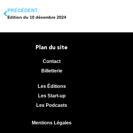
PRÉCÉDENT
Edition du 10 décembre 2024
Plan du site
Contact
Billetterie
Les Éditions
Les Start-up
Les Podcasts
Mentions Légales