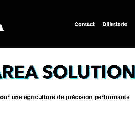
Contact
Billetterie
REA SOLUTIO
our une agriculture de précision performante