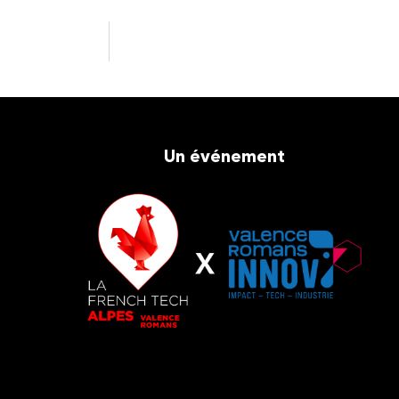
Un événement