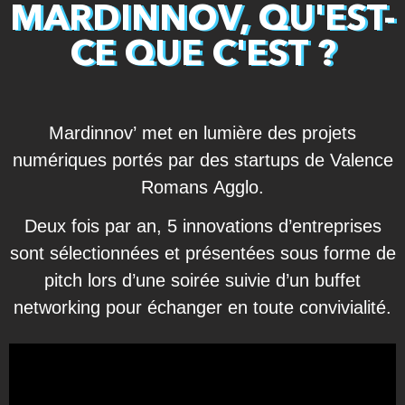
MARDINNOV, QU'EST-
CE QUE C'EST ?
Mardinnov’ met en lumière des projets
numériques portés par des startups de Valence
Romans Agglo.
Deux fois par an, 5 innovations d’entreprises
sont sélectionnées et présentées sous forme de
pitch lors d’une soirée suivie d’un buffet
networking pour échanger en toute convivialité.